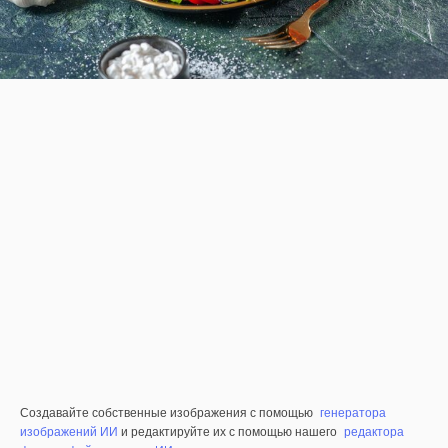
Создавайте собственные изображения с помощью
генератора
изображений ИИ
и редактируйте их с помощью нашего
редактора