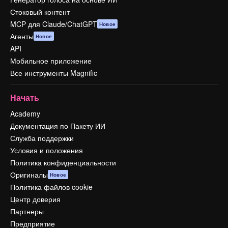
Стоковый контент
MCP для Claude/ChatGPT
Новое
Агенты
Новое
API
Мобильное приложение
Все инструменты Magnific
Начать
Academy
Документация по Пакету ИИ
Служба поддержки
Условия и положения
Политика конфиденциальности
Оригиналы
Новое
Политика файлов cookie
Центр доверия
Партнеры
Предприятие