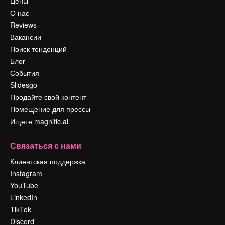
Цены
О нас
Reviews
Вакансии
Поиск тенденций
Блог
События
Slidesgo
Продайте свой контент
Помещение для прессы
Ищете magnific.ai
Связаться с нами
Клиентская поддержка
Instagram
YouTube
LinkedIn
TikTok
Discord