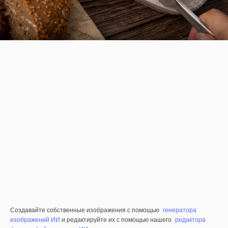
Создавайте собственные изображения с помощью
генератора
изображений ИИ
и редактируйте их с помощью нашего
редактора