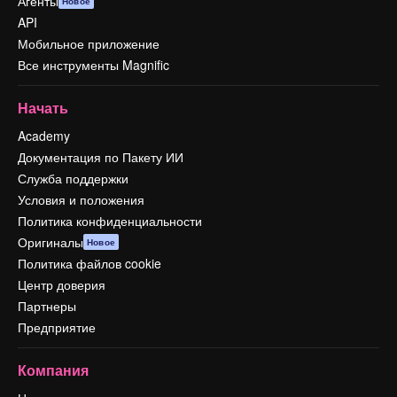
Агенты
Новое
API
Мобильное приложение
Все инструменты Magnific
Начать
Academy
Документация по Пакету ИИ
Служба поддержки
Условия и положения
Политика конфиденциальности
Оригиналы
Новое
Политика файлов cookie
Центр доверия
Партнеры
Предприятие
Компания