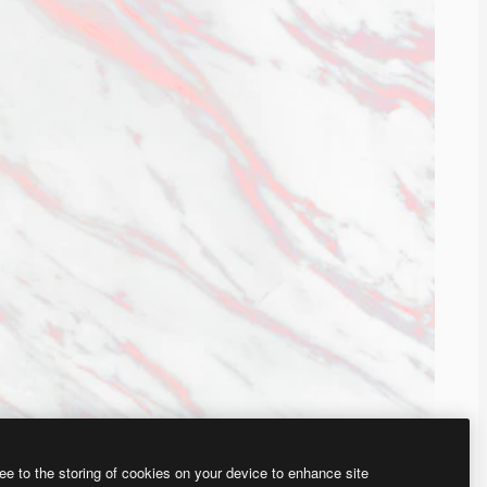
ee to the storing of cookies on your device to enhance site