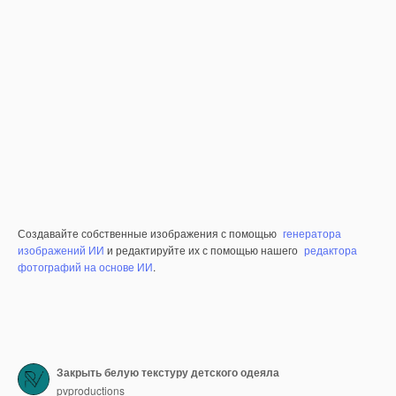
Создавайте собственные изображения с помощью
генератора
изображений ИИ
и редактируйте их с помощью нашего
редактора
фотографий на основе ИИ
.
Закрыть белую текстуру детского одеяла
pvproductions