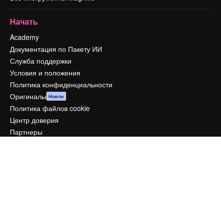
Начать
Academy
Документация по Пакету ИИ
Служба поддержки
Условия и положения
Политика конфиденциальности
Оригиналы
Новое
Политика файлов cookie
Центр доверия
Партнеры
Предприятие
Компания
Цены
О нас
Reviews
Вакансии