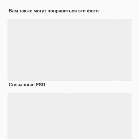
Вам также могут понравиться эти фото
Связанные PSD