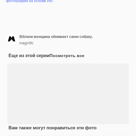
фотографий на основе ИИ
.
Вблизи женщина обнимает свою собаку.
magnific
Еще из этой серии
Посмотреть все
Вам также могут понравиться эти фото