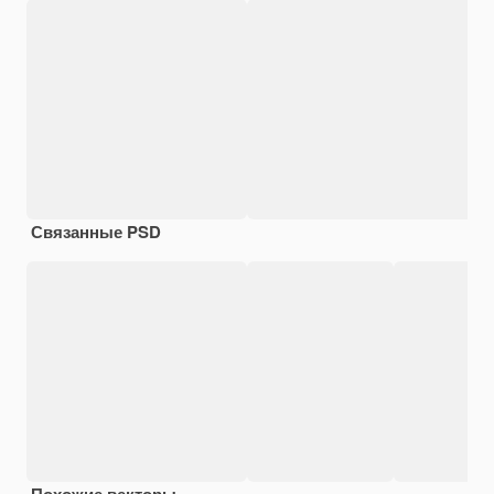
Связанные PSD
Похожие векторы