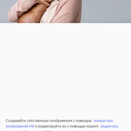
Создавайте собственные изображения с помощью
генератора
изображений ИИ
и редактируйте их с помощью нашего
редактора