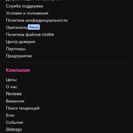
Служба поддержки
Условия и положения
Политика конфиденциальности
Оригиналы
Новое
Политика файлов cookie
Центр доверия
Партнеры
Предприятие
Компания
Цены
О нас
Reviews
Вакансии
Поиск тенденций
Блог
События
Slidesgo