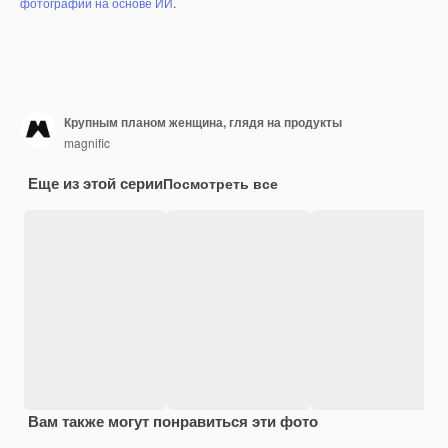
фотографий на основе ИИ
.
Крупным планом женщина, глядя на продукты
magnific
Еще из этой серии
Посмотреть все
Вам также могут понравиться эти фото