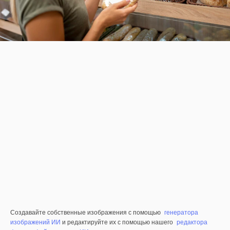
Создавайте собственные изображения с помощью
генератора
изображений ИИ
и редактируйте их с помощью нашего
редактора