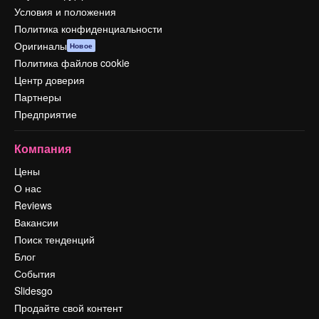
Условия и положения
Политика конфиденциальности
Оригиналы
Новое
Политика файлов cookie
Центр доверия
Партнеры
Предприятие
Компания
Цены
О нас
Reviews
Вакансии
Поиск тенденций
Блог
События
Slidesgo
Продайте свой контент