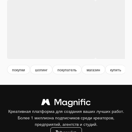
покупки
шопинг
покупатель
магазин
купить
Креативная платформа для создания ваших лучших работ.
Более 1 миллиона подписчиков среди креаторов,
предприятий, агентств и студий.