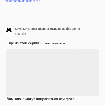
фотографий на основе ИИ
.
Крупный план женщины, отдыхающей в сауне
magnific
Еще из этой серии
Посмотреть все
Вам также могут понравиться эти фото