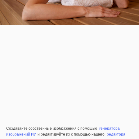
Создавайте собственные изображения с помощью
генератора
изображений ИИ
и редактируйте их с помощью нашего
редактора