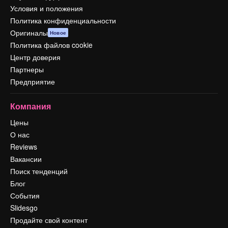
Условия и положения
Политика конфиденциальности
Оригиналы
Новое
Политика файлов cookie
Центр доверия
Партнеры
Предприятие
Компания
Цены
О нас
Reviews
Вакансии
Поиск тенденций
Блог
События
Slidesgo
Продайте свой контент