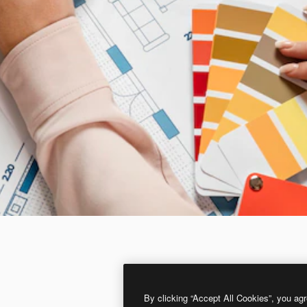
By clicking “Accept All Cookies”, you agr