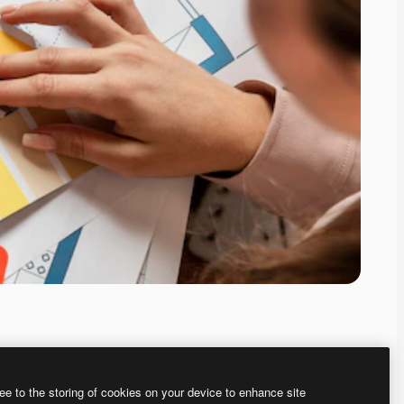
ee to the storing of cookies on your device to enhance site