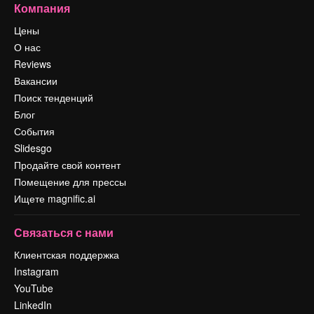
Компания
Цены
О нас
Reviews
Вакансии
Поиск тенденций
Блог
События
Slidesgo
Продайте свой контент
Помещение для прессы
Ищете magnific.ai
Связаться с нами
Клиентская поддержка
Instagram
YouTube
LinkedIn