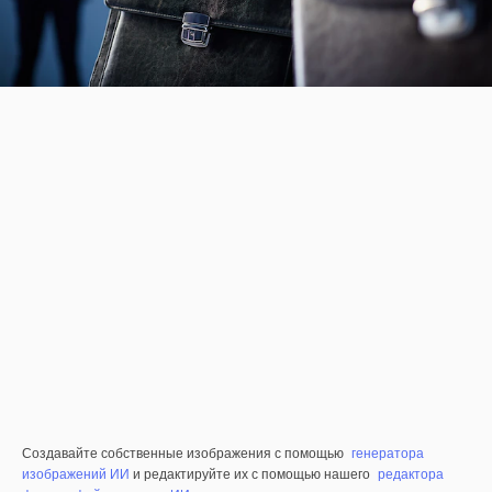
Создавайте собственные изображения с помощью
генератора
изображений ИИ
и редактируйте их с помощью нашего
редактора