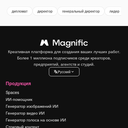
дипломат
директор
генеральный директор
лидер
Креативная платформа для создания ваших лучших работ.
Более 1 миллиона подписчиков среди креаторов,
предприятий, агентств и студий.
Pусский
Продукция
Spaces
ИИ-помощник
Генератор изображений ИИ
Генератор видео ИИ
Генератор голоса на основе ИИ
Стоковый контент