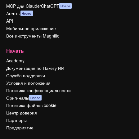
MCP для Claude/ChatGPT
Новое
Агенты
Новое
API
Мобильное приложение
Все инструменты Magnific
Начать
Academy
Документация по Пакету ИИ
Служба поддержки
Условия и положения
Политика конфиденциальности
Оригиналы
Новое
Политика файлов cookie
Центр доверия
Партнеры
Предприятие