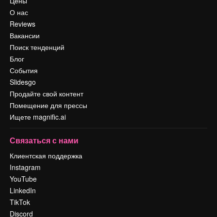
Цены
О нас
Reviews
Вакансии
Поиск тенденций
Блог
События
Slidesgo
Продайте свой контент
Помещение для прессы
Ищете magnific.ai
Связаться с нами
Клиентская поддержка
Instagram
YouTube
LinkedIn
TikTok
Discord