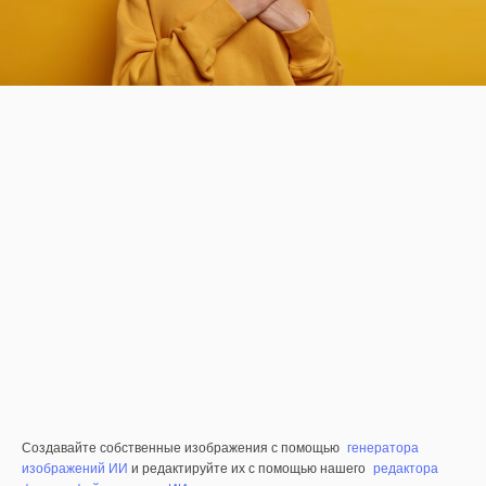
Создавайте собственные изображения с помощью
генератора
изображений ИИ
и редактируйте их с помощью нашего
редактора