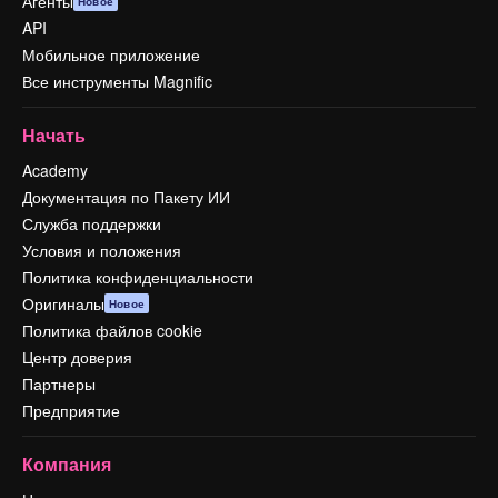
Агенты
Новое
API
Мобильное приложение
Все инструменты Magnific
Начать
Academy
Документация по Пакету ИИ
Служба поддержки
Условия и положения
Политика конфиденциальности
Оригиналы
Новое
Политика файлов cookie
Центр доверия
Партнеры
Предприятие
Компания