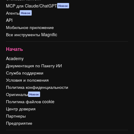
MCP для Claude/ChatGPT
Новое
Агенты
Новое
API
Мобильное приложение
Все инструменты Magnific
Начать
Academy
Документация по Пакету ИИ
Служба поддержки
Условия и положения
Политика конфиденциальности
Оригиналы
Новое
Политика файлов cookie
Центр доверия
Партнеры
Предприятие