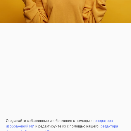
Создавайте собственные изображения с помощью
генератора
изображений ИИ
и редактируйте их с помощью нашего
редактора