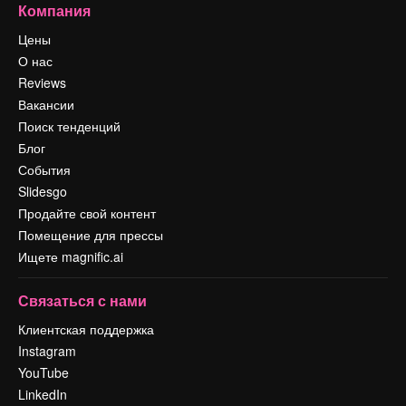
Компания
Цены
О нас
Reviews
Вакансии
Поиск тенденций
Блог
События
Slidesgo
Продайте свой контент
Помещение для прессы
Ищете magnific.ai
Связаться с нами
Клиентская поддержка
Instagram
YouTube
LinkedIn