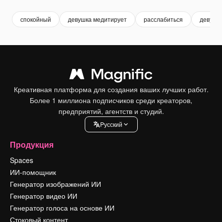
спокойный
девушка медитирует
расслабиться
девушк
Креативная платформа для создания ваших лучших работ.
Более 1 миллиона подписчиков среди креаторов,
предприятий, агентств и студий.
Pусский
Продукция
Spaces
ИИ-помощник
Генератор изображений ИИ
Генератор видео ИИ
Генератор голоса на основе ИИ
Стоковый контент