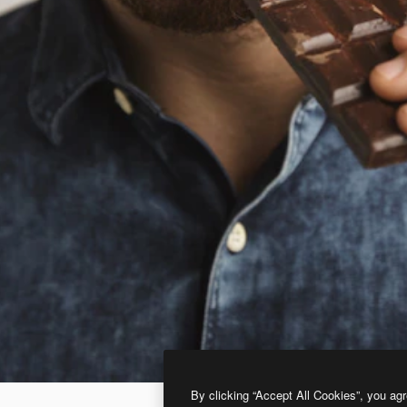
By clicking “Accept All Cookies”, you agr