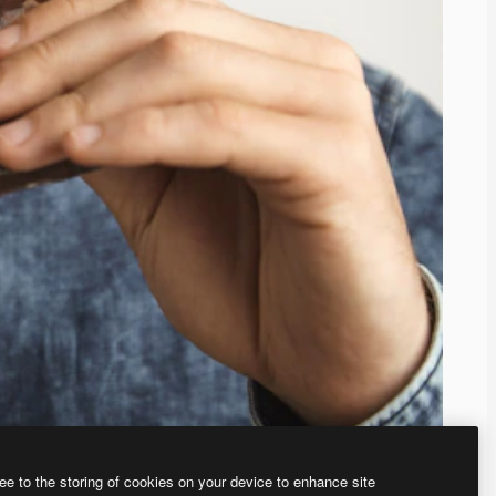
ee to the storing of cookies on your device to enhance site