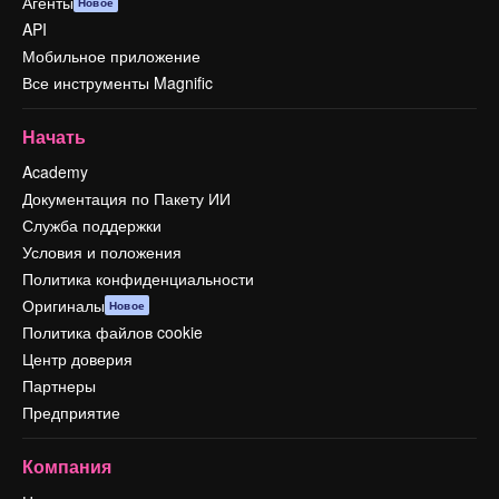
Агенты
Новое
API
Мобильное приложение
Все инструменты Magnific
Начать
Academy
Документация по Пакету ИИ
Служба поддержки
Условия и положения
Политика конфиденциальности
Оригиналы
Новое
Политика файлов cookie
Центр доверия
Партнеры
Предприятие
Компания