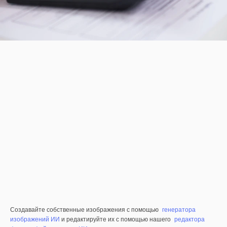
Создавайте собственные изображения с помощью
генератора
изображений ИИ
и редактируйте их с помощью нашего
редактора