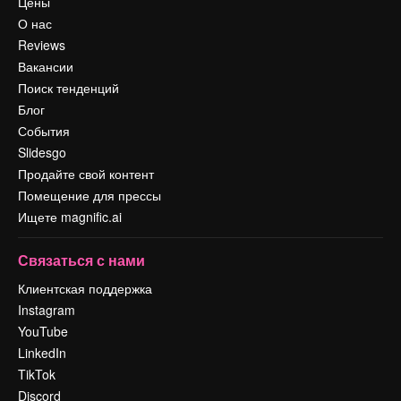
Цены
О нас
Reviews
Вакансии
Поиск тенденций
Блог
События
Slidesgo
Продайте свой контент
Помещение для прессы
Ищете magnific.ai
Связаться с нами
Клиентская поддержка
Instagram
YouTube
LinkedIn
TikTok
Discord