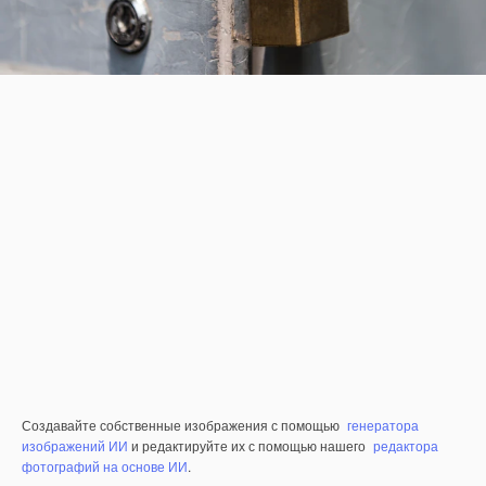
Создавайте собственные изображения с помощью
генератора
изображений ИИ
и редактируйте их с помощью нашего
редактора
фотографий на основе ИИ
.