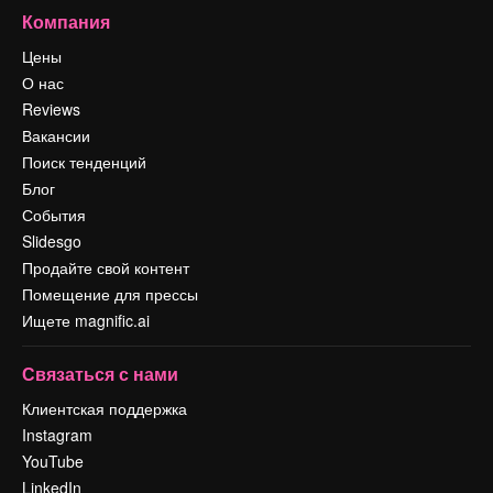
Компания
Цены
О нас
Reviews
Вакансии
Поиск тенденций
Блог
События
Slidesgo
Продайте свой контент
Помещение для прессы
Ищете magnific.ai
Связаться с нами
Клиентская поддержка
Instagram
YouTube
LinkedIn