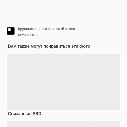
Крупным планом запертый замок
rawpixel.com
Вам также могут понравиться эти фото
Связанные PSD