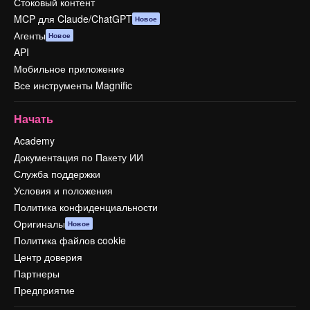
Стоковый контент
MCP для Claude/ChatGPT
Новое
Агенты
Новое
API
Мобильное приложение
Все инструменты Magnific
Начать
Academy
Документация по Пакету ИИ
Служба поддержки
Условия и положения
Политика конфиденциальности
Оригиналы
Новое
Политика файлов cookie
Центр доверия
Партнеры
Предприятие