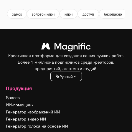
замок
золотой ключ
ключ
доступ
безопасно
Креативная платформа для создания ваших лучших работ.
Более 1 миллиона подписчиков среди креаторов,
предприятий, агентств и студий.
Pусский
Продукция
Spaces
ИИ-помощник
Генератор изображений ИИ
Генератор видео ИИ
Генератор голоса на основе ИИ