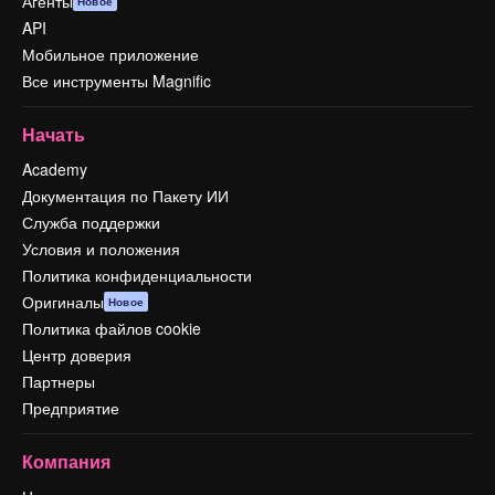
Агенты
Новое
API
Мобильное приложение
Все инструменты Magnific
Начать
Academy
Документация по Пакету ИИ
Служба поддержки
Условия и положения
Политика конфиденциальности
Оригиналы
Новое
Политика файлов cookie
Центр доверия
Партнеры
Предприятие
Компания