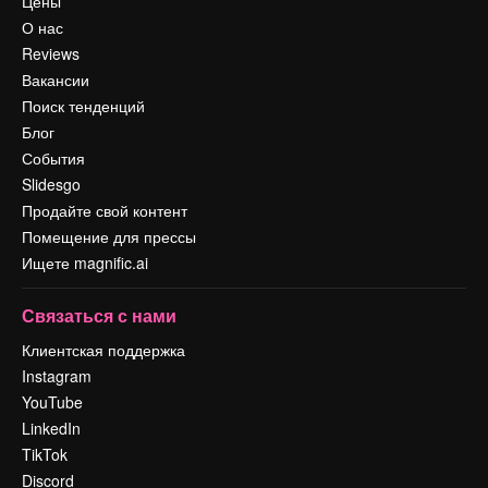
Цены
О нас
Reviews
Вакансии
Поиск тенденций
Блог
События
Slidesgo
Продайте свой контент
Помещение для прессы
Ищете magnific.ai
Связаться с нами
Клиентская поддержка
Instagram
YouTube
LinkedIn
TikTok
Discord