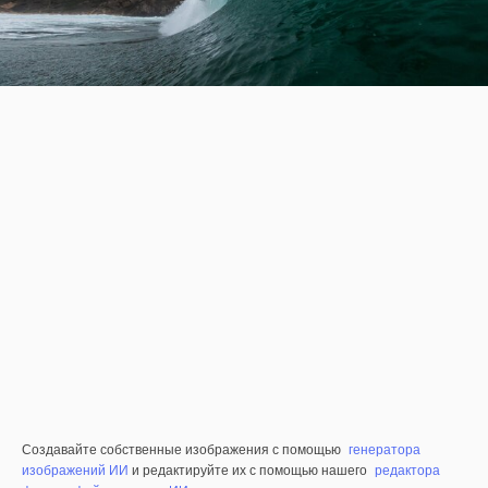
Создавайте собственные изображения с помощью
генератора
изображений ИИ
и редактируйте их с помощью нашего
редактора