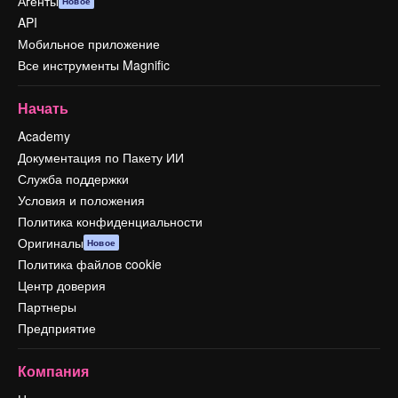
Агенты
Новое
API
Мобильное приложение
Все инструменты Magnific
Начать
Academy
Документация по Пакету ИИ
Служба поддержки
Условия и положения
Политика конфиденциальности
Оригиналы
Новое
Политика файлов cookie
Центр доверия
Партнеры
Предприятие
Компания