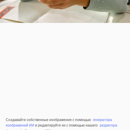
Создавайте собственные изображения с помощью
генератора
изображений ИИ
и редактируйте их с помощью нашего
редактора