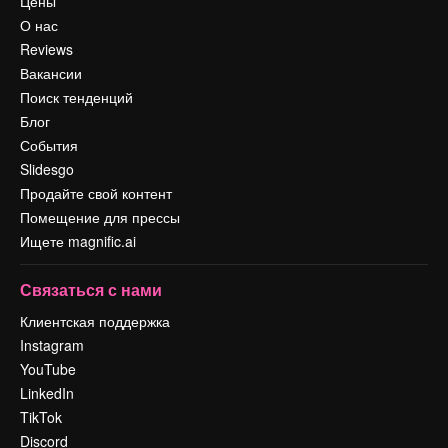
Цены
О нас
Reviews
Вакансии
Поиск тенденций
Блог
События
Slidesgo
Продайте свой контент
Помещение для прессы
Ищете magnific.ai
Связаться с нами
Клиентская поддержка
Instagram
YouTube
LinkedIn
TikTok
Discord