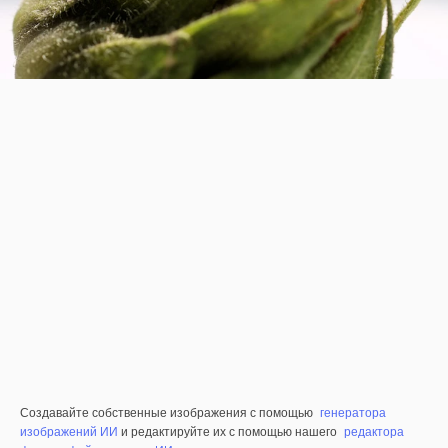
Создавайте собственные изображения с помощью
генератора
изображений ИИ
и редактируйте их с помощью нашего
редактора