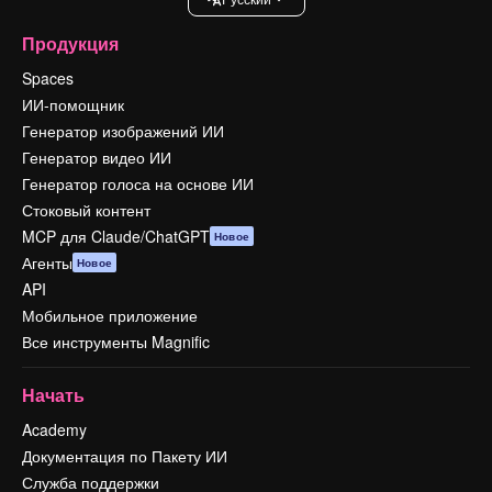
Продукция
Spaces
ИИ-помощник
Генератор изображений ИИ
Генератор видео ИИ
Генератор голоса на основе ИИ
Стоковый контент
MCP для Claude/ChatGPT
Новое
Агенты
Новое
API
Мобильное приложение
Все инструменты Magnific
Начать
Academy
Документация по Пакету ИИ
Служба поддержки