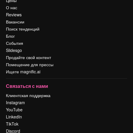
Цены
О нас
Reviews
Вакансии
Поиск тенденций
Блог
События
Slidesgo
Продайте свой контент
Помещение для прессы
Ищете magnific.ai
Связаться с нами
Клиентская поддержка
Instagram
YouTube
LinkedIn
TikTok
Discord