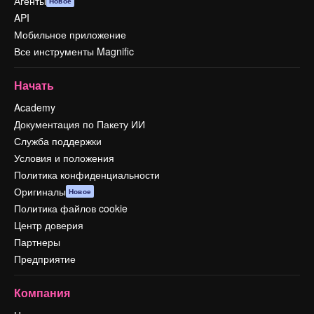
Агенты
Новое
API
Мобильное приложение
Все инструменты Magnific
Начать
Academy
Документация по Пакету ИИ
Служба поддержки
Условия и положения
Политика конфиденциальности
Оригиналы
Новое
Политика файлов cookie
Центр доверия
Партнеры
Предприятие
Компания