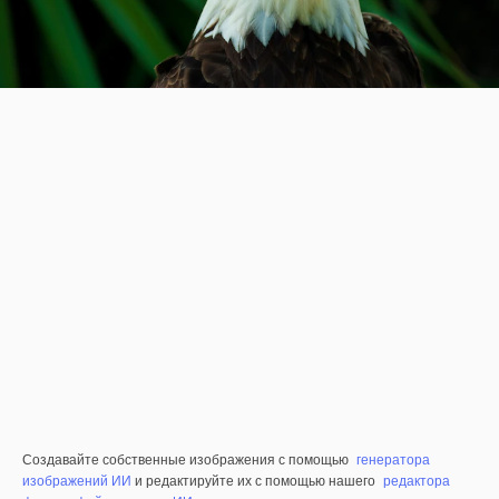
Создавайте собственные изображения с помощью
генератора
изображений ИИ
и редактируйте их с помощью нашего
редактора