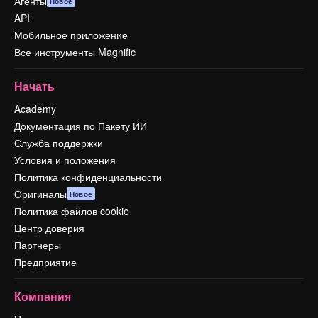
Агенты
Новое
API
Мобильное приложение
Все инструменты Magnific
Начать
Academy
Документация по Пакету ИИ
Служба поддержки
Условия и положения
Политика конфиденциальности
Оригиналы
Новое
Политика файлов cookie
Центр доверия
Партнеры
Предприятие
Компания