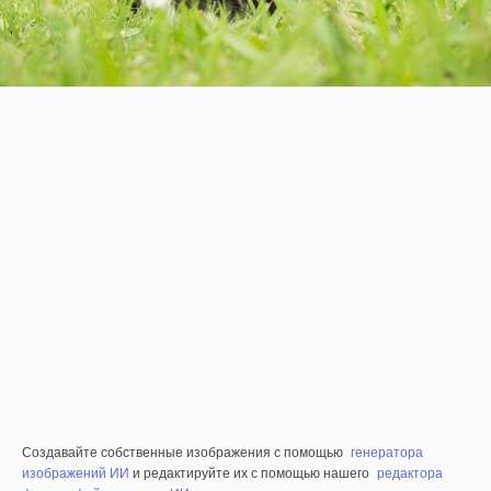
Создавайте собственные изображения с помощью
генератора
изображений ИИ
и редактируйте их с помощью нашего
редактора