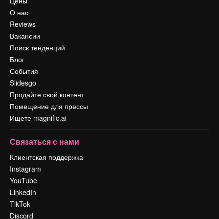
Цены
О нас
Reviews
Вакансии
Поиск тенденций
Блог
События
Slidesgo
Продайте свой контент
Помещение для прессы
Ищете magnific.ai
Связаться с нами
Клиентская поддержка
Instagram
YouTube
LinkedIn
TikTok
Discord