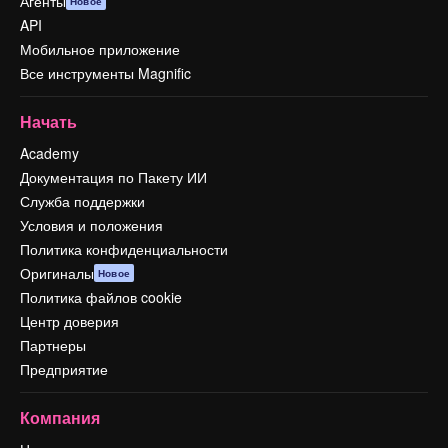
Агенты
Новое
API
Мобильное приложение
Все инструменты Magnific
Начать
Academy
Документация по Пакету ИИ
Служба поддержки
Условия и положения
Политика конфиденциальности
Оригиналы
Новое
Политика файлов cookie
Центр доверия
Партнеры
Предприятие
Компания