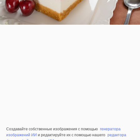
Создавайте собственные изображения с помощью
генератора
изображений ИИ
и редактируйте их с помощью нашего
редактора