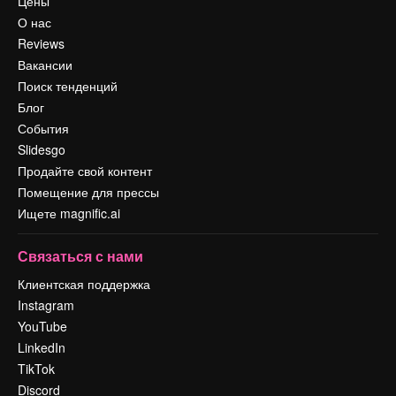
Цены
О нас
Reviews
Вакансии
Поиск тенденций
Блог
События
Slidesgo
Продайте свой контент
Помещение для прессы
Ищете magnific.ai
Связаться с нами
Клиентская поддержка
Instagram
YouTube
LinkedIn
TikTok
Discord