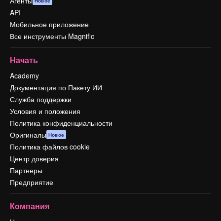
Агенты
Новое
API
Мобильное приложение
Все инструменты Magnific
Начать
Academy
Документация по Пакету ИИ
Служба поддержки
Условия и положения
Политика конфиденциальности
Оригиналы
Новое
Политика файлов cookie
Центр доверия
Партнеры
Предприятие
Компания