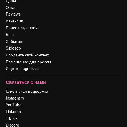
Цены
О нас
Reviews
Вакансии
Поиск тенденций
Блог
События
Slidesgo
Продайте свой контент
Помещение для прессы
Ищете magnific.ai
Связаться с нами
Клиентская поддержка
Instagram
YouTube
LinkedIn
TikTok
Discord