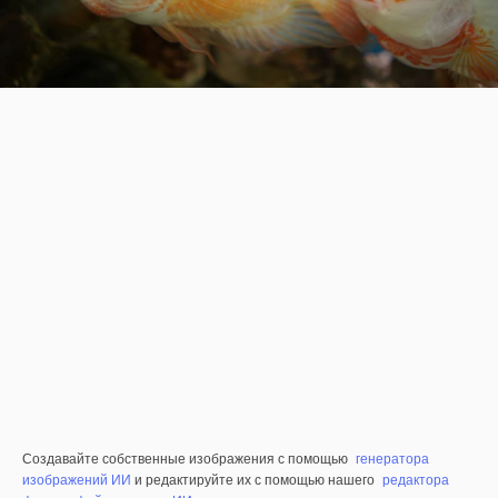
Создавайте собственные изображения с помощью
генератора
изображений ИИ
и редактируйте их с помощью нашего
редактора