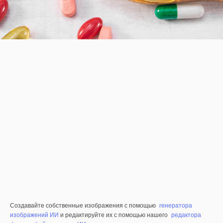
Создавайте собственные изображения с помощью
генератора
изображений ИИ
и редактируйте их с помощью нашего
редактора