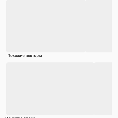
Похожие векторы
Похожие видео