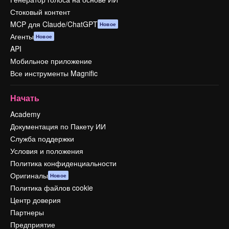
Стоковый контент
MCP для Claude/ChatGPT
Новое
Агенты
Новое
API
Мобильное приложение
Все инструменты Magnific
Начать
Academy
Документация по Пакету ИИ
Служба поддержки
Условия и положения
Политика конфиденциальности
Оригиналы
Новое
Политика файлов cookie
Центр доверия
Партнеры
Предприятие