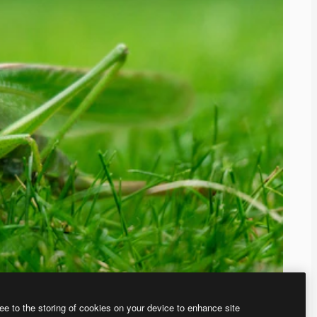
ee to the storing of cookies on your device to enhance site