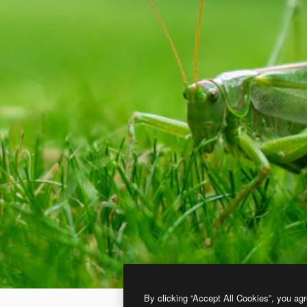
By clicking “Accept All Cookies”, you agr