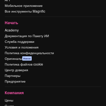
Мобильное приложение
Все инструменты Magnific
Начать
Academy
Документация по Пакету ИИ
Служба поддержки
Условия и положения
Политика конфиденциальности
Оригиналы
Новое
Политика файлов cookie
Центр доверия
Партнеры
Предприятие
Компания
Цены
О нас