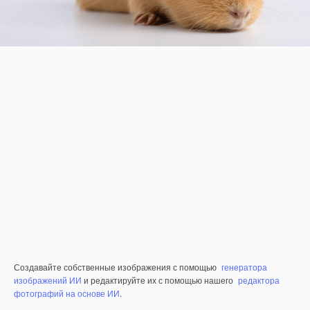
Создавайте собственные изображения с помощью
генератора
изображений ИИ
и редактируйте их с помощью нашего
редактора
фотографий на основе ИИ
.