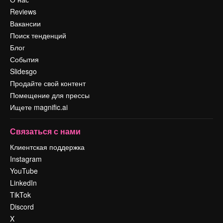
Reviews
Вакансии
Поиск тенденций
Блог
События
Slidesgo
Продайте свой контент
Помещение для прессы
Ищете magnific.ai
Связаться с нами
Клиентская поддержка
Instagram
YouTube
LinkedIn
TikTok
Discord
X