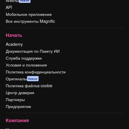
Агенты
Новое
API
Мобильное приложение
Все инструменты Magnific
Начать
Academy
Документация по Пакету ИИ
Служба поддержки
Условия и положения
Политика конфиденциальности
Оригиналы
Новое
Политика файлов cookie
Центр доверия
Партнеры
Предприятие
Компания