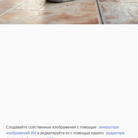
Создавайте собственные изображения с помощью
генератора
изображений ИИ
и редактируйте их с помощью нашего
редактора