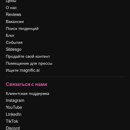
Цены
О нас
Reviews
Вакансии
Поиск тенденций
Блог
События
Slidesgo
Продайте свой контент
Помещение для прессы
Ищете magnific.ai
Связаться с нами
Клиентская поддержка
Instagram
YouTube
LinkedIn
TikTok
Discord