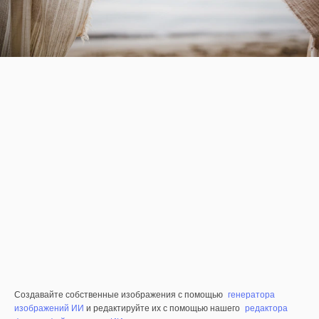
Создавайте собственные изображения с помощью
генератора
изображений ИИ
и редактируйте их с помощью нашего
редактора