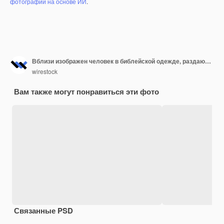
фотографий на основе ИИ
.
Вблизи изображен человек в библейской одежде, раздающий хлеб другому человеку
wirestock
Вам также могут понравиться эти фото
Связанные PSD