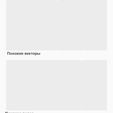
Похожие векторы