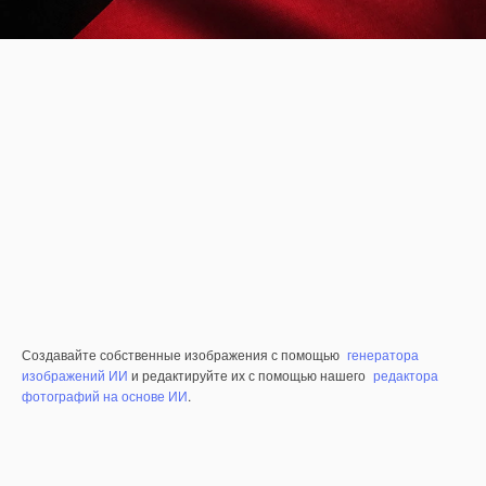
Создавайте собственные изображения с помощью
генератора
изображений ИИ
и редактируйте их с помощью нашего
редактора
фотографий на основе ИИ
.