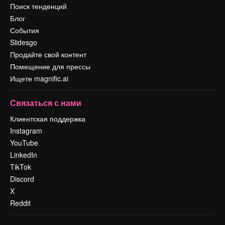
Поиск тенденций
Блог
События
Slidesgo
Продайте свой контент
Помещение для прессы
Ищете magnific.ai
Связаться с нами
Клиентская поддержка
Instagram
YouTube
LinkedIn
TikTok
Discord
X
Reddit