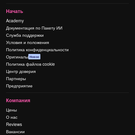
Начать
Academy
Документация по Пакету ИИ
Служба поддержки
Условия и положения
Политика конфиденциальности
Оригиналы
Новое
Политика файлов cookie
Центр доверия
Партнеры
Предприятие
Компания
Цены
О нас
Reviews
Вакансии