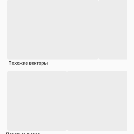
Похожие векторы
Похожие видео