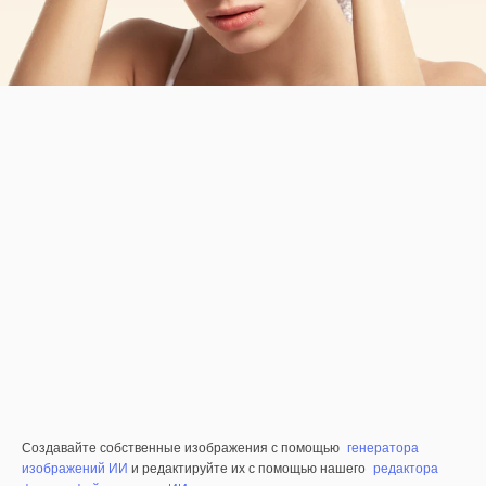
Создавайте собственные изображения с помощью
генератора
изображений ИИ
и редактируйте их с помощью нашего
редактора