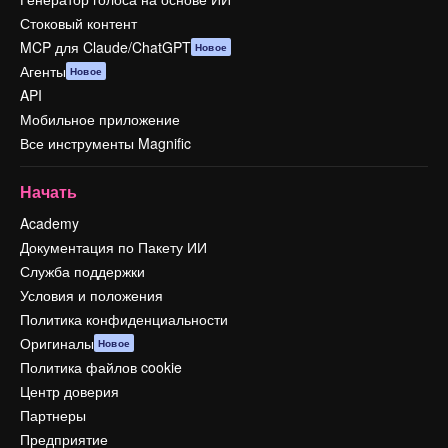
Стоковый контент
MCP для Claude/ChatGPT
Новое
Агенты
Новое
API
Мобильное приложение
Все инструменты Magnific
Начать
Academy
Документация по Пакету ИИ
Служба поддержки
Условия и положения
Политика конфиденциальности
Оригиналы
Новое
Политика файлов cookie
Центр доверия
Партнеры
Предприятие