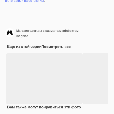
фотографий на основе ИИ
.
Магазин одежды с размытым эффектом
magnific
Еще из этой серии
Посмотреть все
Вам также могут понравиться эти фото