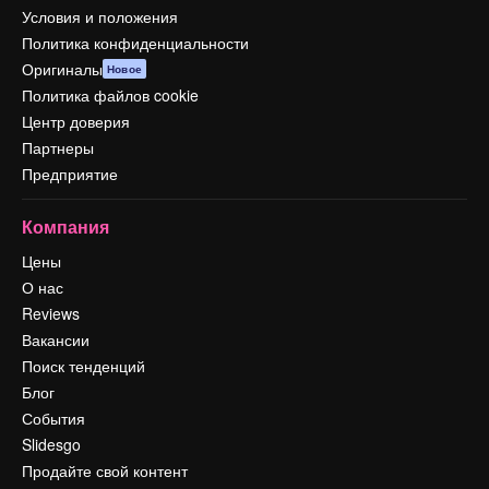
Условия и положения
Политика конфиденциальности
Оригиналы
Новое
Политика файлов cookie
Центр доверия
Партнеры
Предприятие
Компания
Цены
О нас
Reviews
Вакансии
Поиск тенденций
Блог
События
Slidesgo
Продайте свой контент