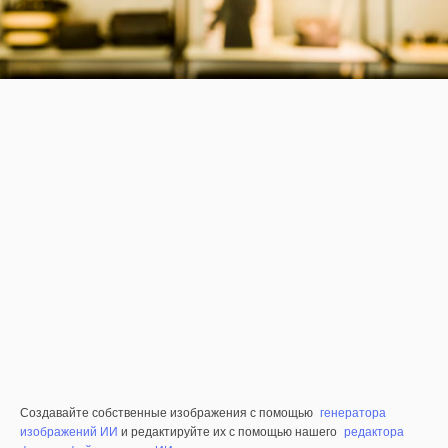
Создавайте собственные изображения с помощью
генератора
изображений ИИ
и редактируйте их с помощью нашего
редактора