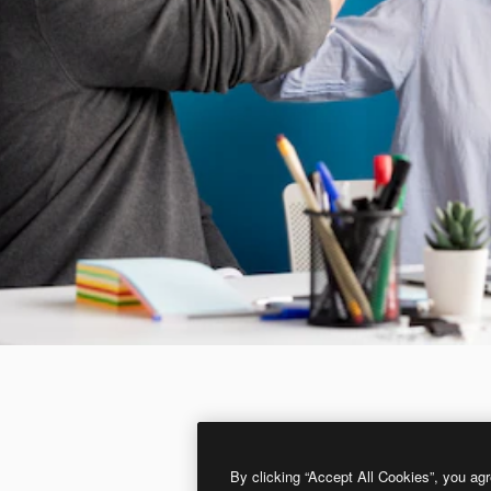
By clicking “Accept All Cookies”, you agr