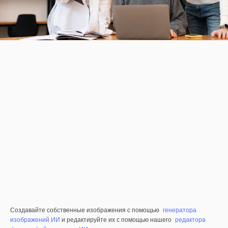
Создавайте собственные изображения с помощью
генератора
изображений ИИ
и редактируйте их с помощью нашего
редактора