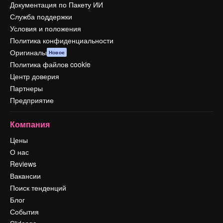
Документация по Пакету ИИ
Служба поддержки
Условия и положения
Политика конфиденциальности
Оригиналы
Новое
Политика файлов cookie
Центр доверия
Партнеры
Предприятие
Компания
Цены
О нас
Reviews
Вакансии
Поиск тенденций
Блог
События