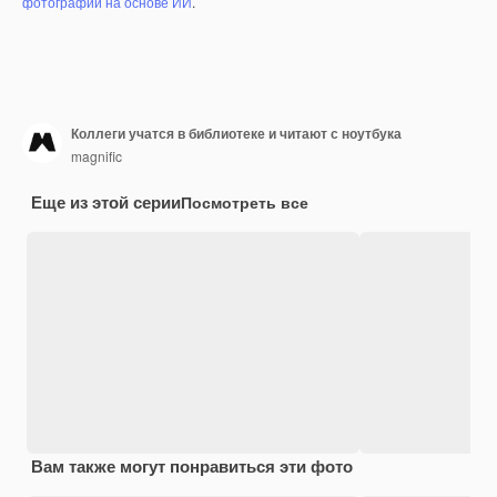
фотографий на основе ИИ
.
Коллеги учатся в библиотеке и читают с ноутбука
magnific
Еще из этой серии
Посмотреть все
Вам также могут понравиться эти фото