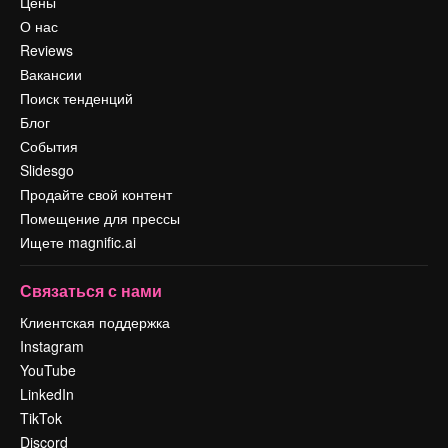
Цены
О нас
Reviews
Вакансии
Поиск тенденций
Блог
События
Slidesgo
Продайте свой контент
Помещение для прессы
Ищете magnific.ai
Связаться с нами
Клиентская поддержка
Instagram
YouTube
LinkedIn
TikTok
Discord