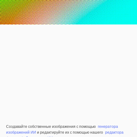
Создавайте собственные изображения с помощью
генератора
изображений ИИ
и редактируйте их с помощью нашего
редактора