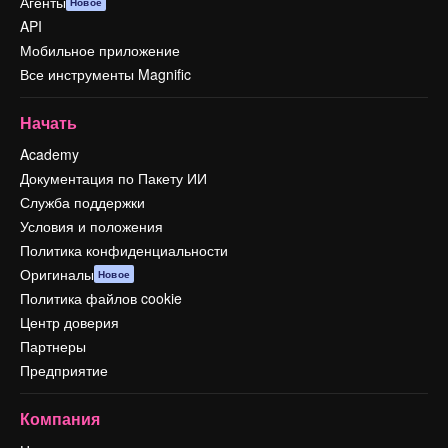
Агенты
Новое
API
Мобильное приложение
Все инструменты Magnific
Начать
Academy
Документация по Пакету ИИ
Служба поддержки
Условия и положения
Политика конфиденциальности
Оригиналы
Новое
Политика файлов cookie
Центр доверия
Партнеры
Предприятие
Компания