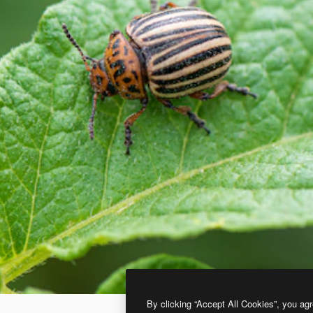
By clicking “Accept All Cookies”, you agr