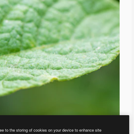
ee to the storing of cookies on your device to enhance site