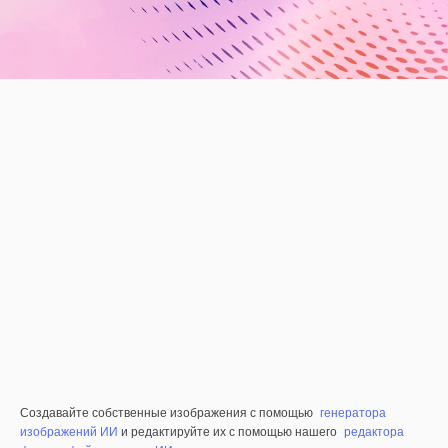
Создавайте собственные изображения с помощью
генератора
изображений ИИ
и редактируйте их с помощью нашего
редактора