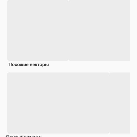
Похожие векторы
Похожие видео