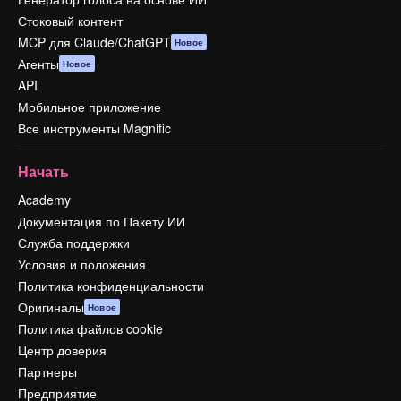
Стоковый контент
MCP для Claude/ChatGPT
Новое
Агенты
Новое
API
Мобильное приложение
Все инструменты Magnific
Начать
Academy
Документация по Пакету ИИ
Служба поддержки
Условия и положения
Политика конфиденциальности
Оригиналы
Новое
Политика файлов cookie
Центр доверия
Партнеры
Предприятие