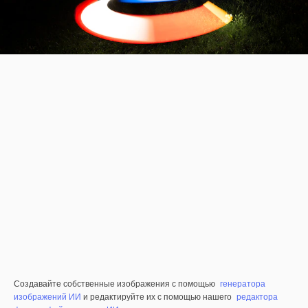
Создавайте собственные изображения с помощью
генератора
изображений ИИ
и редактируйте их с помощью нашего
редактора