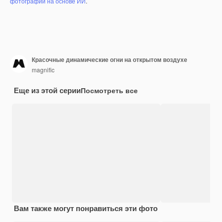
фотографий на основе ИИ
.
Красочные динамические огни на открытом воздухе
magnific
Еще из этой серии
Посмотреть все
Вам также могут понравиться эти фото