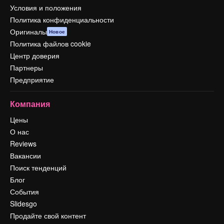
Условия и положения
Политика конфиденциальности
Оригиналы
Новое
Политика файлов cookie
Центр доверия
Партнеры
Предприятие
Компания
Цены
О нас
Reviews
Вакансии
Поиск тенденций
Блог
События
Slidesgo
Продайте свой контент