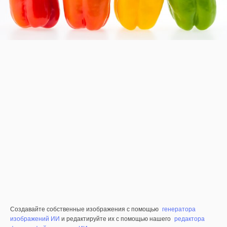
Создавайте собственные изображения с помощью
генератора
изображений ИИ
и редактируйте их с помощью нашего
редактора