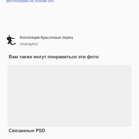
фотографий на основе ИИ
.
Коллекция Красочные перец
mrsiraphol
Вам также могут понравиться эти фото
Связанные PSD