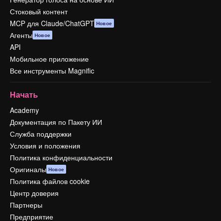
Стоковый контент
MCP для Claude/ChatGPT
Новое
Агенты
Новое
API
Мобильное приложение
Все инструменты Magnific
Начать
Academy
Документация по Пакету ИИ
Служба поддержки
Условия и положения
Политика конфиденциальности
Оригиналы
Новое
Политика файлов cookie
Центр доверия
Партнеры
Предприятие