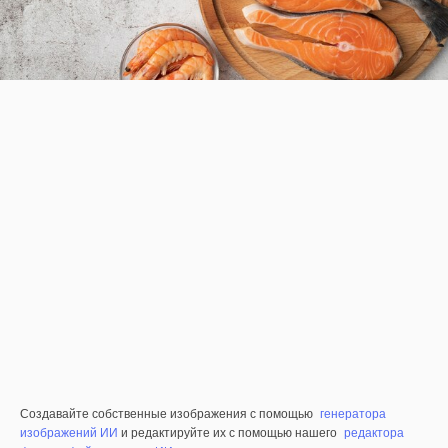
Создавайте собственные изображения с помощью
генератора
изображений ИИ
и редактируйте их с помощью нашего
редактора