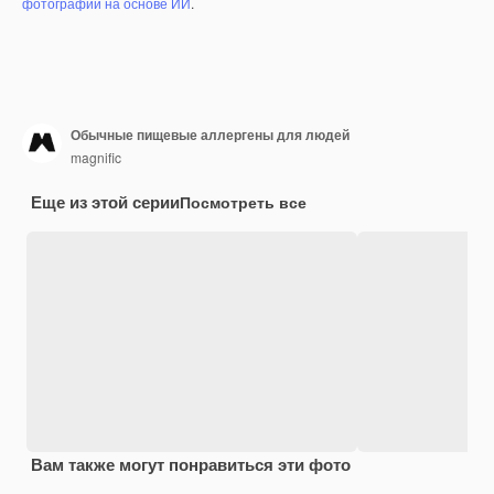
фотографий на основе ИИ
.
Обычные пищевые аллергены для людей
magnific
Еще из этой серии
Посмотреть все
Вам также могут понравиться эти фото