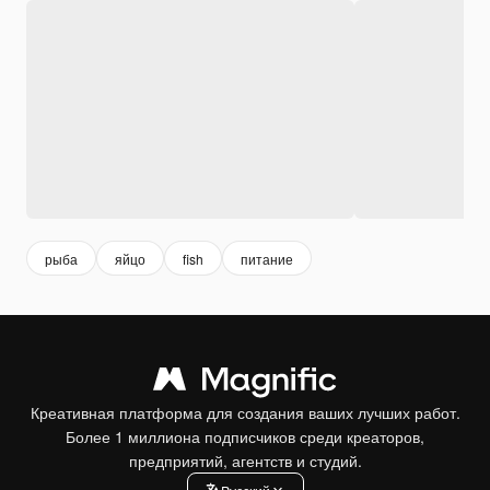
рыба
яйцо
fish
питание
Креативная платформа для создания ваших лучших работ.
Более 1 миллиона подписчиков среди креаторов,
предприятий, агентств и студий.