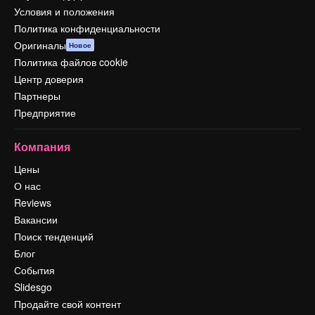
Условия и положения
Политика конфиденциальности
Оригиналы
Новое
Политика файлов cookie
Центр доверия
Партнеры
Предприятие
Компания
Цены
О нас
Reviews
Вакансии
Поиск тенденций
Блог
События
Slidesgo
Продайте свой контент