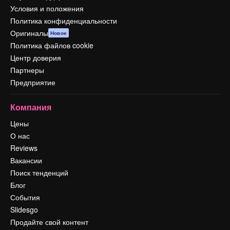
Условия и положения
Политика конфиденциальности
Оригиналы
Новое
Политика файлов cookie
Центр доверия
Партнеры
Предприятие
Компания
Цены
О нас
Reviews
Вакансии
Поиск тенденций
Блог
События
Slidesgo
Продайте свой контент