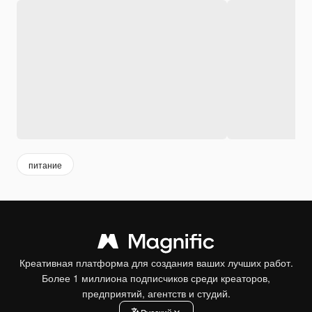
питание
Креативная платформа для создания ваших лучших работ.
Более 1 миллиона подписчиков среди креаторов,
предприятий, агентств и студий.