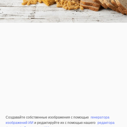
Создавайте собственные изображения с помощью
генератора
изображений ИИ
и редактируйте их с помощью нашего
редактора