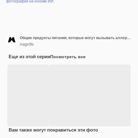
фотографий на основе ИИ
.
Общие продукты питания, которые могут вызывать аллергические реакции у людей
magnific
Еще из этой серии
Посмотреть все
Вам также могут понравиться эти фото