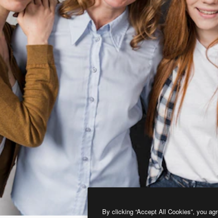
By clicking “Accept All Cookies”, you agr