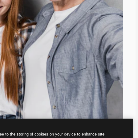
ee to the storing of cookies on your device to enhance site