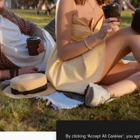
By clicking “Accept All Cookies”, you agr