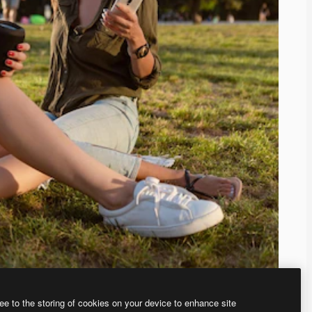
ee to the storing of cookies on your device to enhance site