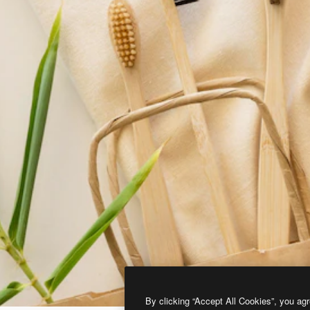
By clicking “Accept All Cookies”, you agr