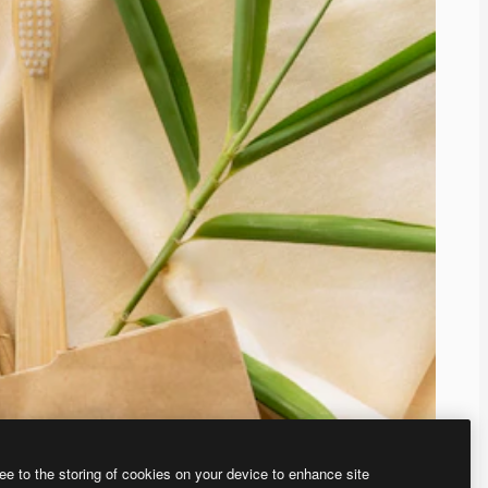
ee to the storing of cookies on your device to enhance site