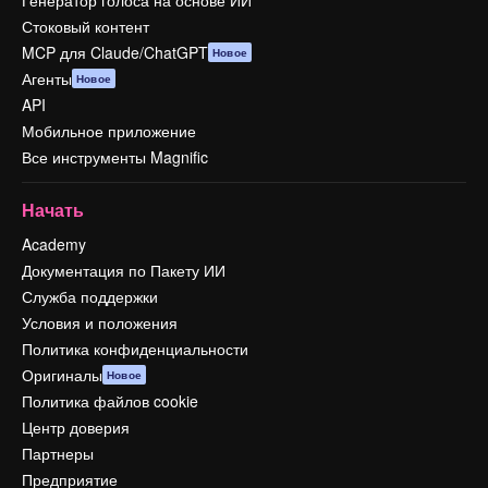
Стоковый контент
MCP для Claude/ChatGPT
Новое
Агенты
Новое
API
Мобильное приложение
Все инструменты Magnific
Начать
Academy
Документация по Пакету ИИ
Служба поддержки
Условия и положения
Политика конфиденциальности
Оригиналы
Новое
Политика файлов cookie
Центр доверия
Партнеры
Предприятие