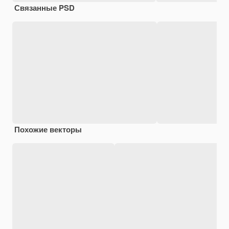
Связанные PSD
Похожие векторы