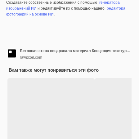
Создавайте собственные изображения с помощью
генератора
изображений ИИ
и редактируйте их с помощью нашего
редактора
фотографий на основе ИИ
.
Бетонная стена поцарапала материал Концепция текстуры фона
rawpixel.com
Вам также могут понравиться эти фото