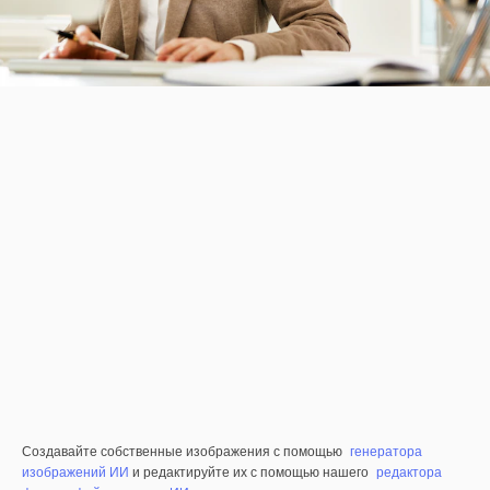
Создавайте собственные изображения с помощью
генератора
изображений ИИ
и редактируйте их с помощью нашего
редактора