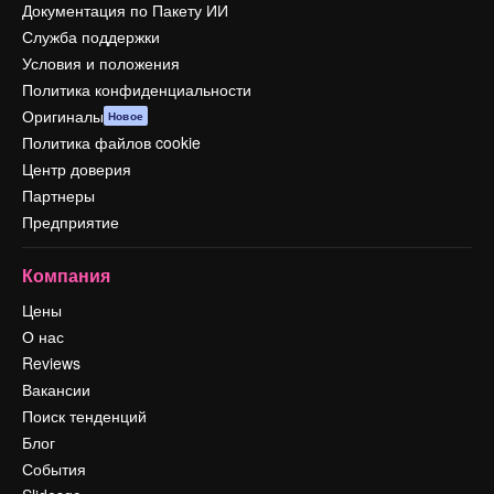
Документация по Пакету ИИ
Служба поддержки
Условия и положения
Политика конфиденциальности
Оригиналы
Новое
Политика файлов cookie
Центр доверия
Партнеры
Предприятие
Компания
Цены
О нас
Reviews
Вакансии
Поиск тенденций
Блог
События