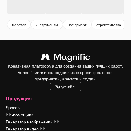
молоток
инструменты
натюрморт
строительство
Креативная платформа для создания ваших лучших работ.
Более 1 миллиона подписчиков среди креаторов,
предприятий, агентств и студий.
Pусский
Продукция
Spaces
ИИ-помощник
Генератор изображений ИИ
Генератор видео ИИ