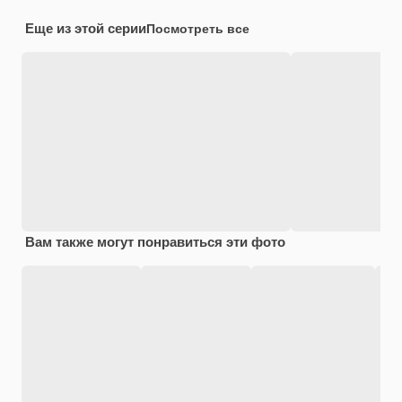
Еще из этой серии
Посмотреть все
Вам также могут понравиться эти фото