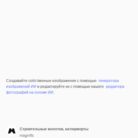
Создавайте собственные изображения с помощью
генератора
изображений ИИ
и редактируйте их с помощью нашего
редактора
фотографий на основе ИИ
.
Строительные молотки, натюрморты
magnific