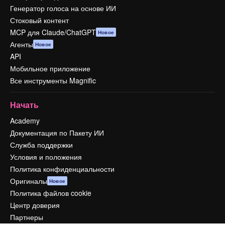
Генератор голоса на основе ИИ
Стоковый контент
MCP для Claude/ChatGPT
Новое
Агенты
Новое
API
Мобильное приложение
Все инструменты Magnific
Начать
Academy
Документация по Пакету ИИ
Служба поддержки
Условия и положения
Политика конфиденциальности
Оригиналы
Новое
Политика файлов cookie
Центр доверия
Партнеры