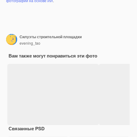
фотографий на основе ИИ
.
Силуэты строительной площадки
evening_tao
Вам также могут понравиться эти фото
Связанные PSD