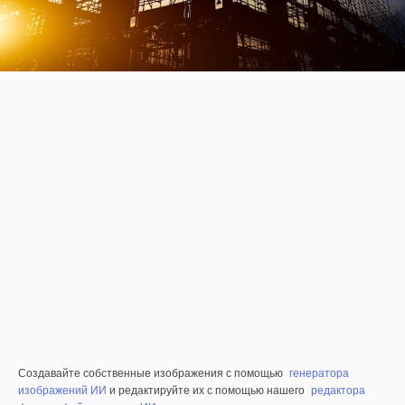
Создавайте собственные изображения с помощью
генератора
изображений ИИ
и редактируйте их с помощью нашего
редактора