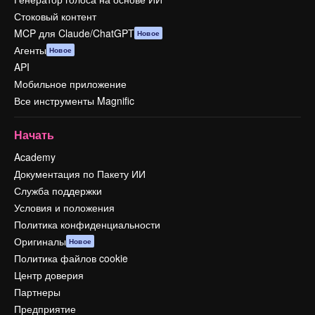
Стоковый контент
MCP для Claude/ChatGPT
Новое
Агенты
Новое
API
Мобильное приложение
Все инструменты Magnific
Начать
Academy
Документация по Пакету ИИ
Служба поддержки
Условия и положения
Политика конфиденциальности
Оригиналы
Новое
Политика файлов cookie
Центр доверия
Партнеры
Предприятие