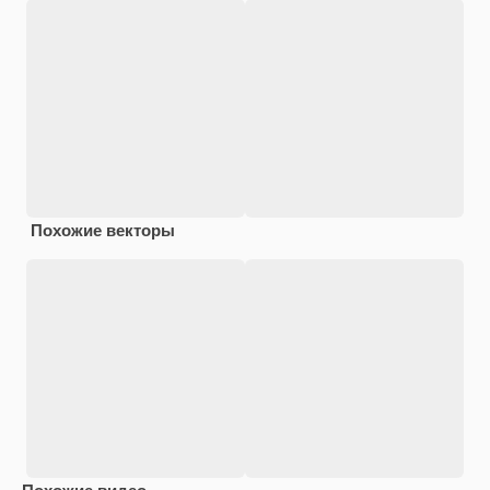
Похожие векторы
Похожие видео