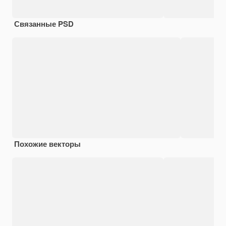
Связанные PSD
Похожие векторы