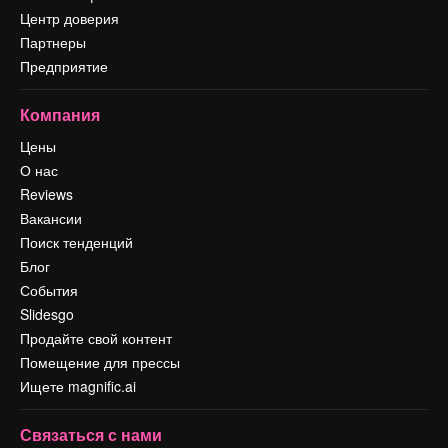
Центр доверия
Партнеры
Предприятие
Компания
Цены
О нас
Reviews
Вакансии
Поиск тенденций
Блог
События
Slidesgo
Продайте свой контент
Помещение для прессы
Ищете magnific.ai
Связаться с нами