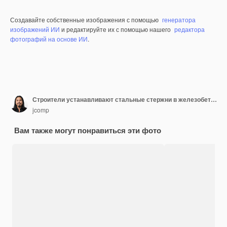
Создавайте собственные изображения с помощью
генератора
изображений ИИ
и редактируйте их с помощью нашего
редактора
фотографий на основе ИИ
.
Строители устанавливают стальные стержни в железобетонной колонне
jcomp
Вам также могут понравиться эти фото