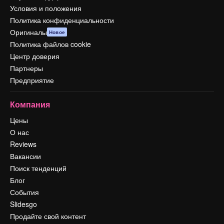
Условия и положения
Политика конфиденциальности
Оригиналы
Новое
Политика файлов cookie
Центр доверия
Партнеры
Предприятие
Компания
Цены
О нас
Reviews
Вакансии
Поиск тенденций
Блог
События
Slidesgo
Продайте свой контент