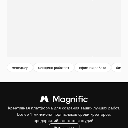
менеджер
женщина работает
офисная работа
бизнес
Креативная платформа для создания ваших лучших работ.
Более 1 миллиона подписчиков среди креаторов,
предприятий, агентств и студий.