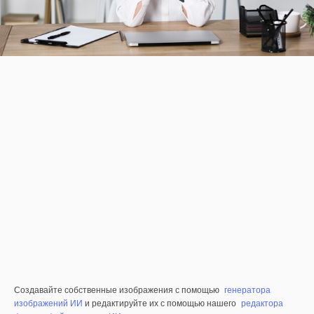
Создавайте собственные изображения с помощью
генератора
изображений ИИ
и редактируйте их с помощью нашего
редактора