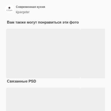
Современная кухня
kjpargeter
Вам также могут понравиться эти фото
Связанные PSD