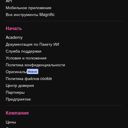
API
Мобильное приложение
Все инструменты Magnific
Начать
Academy
Документация по Пакету ИИ
Служба поддержки
Условия и положения
Политика конфиденциальности
Оригиналы
Новое
Политика файлов cookie
Центр доверия
Партнеры
Предприятие
Компания
Цены