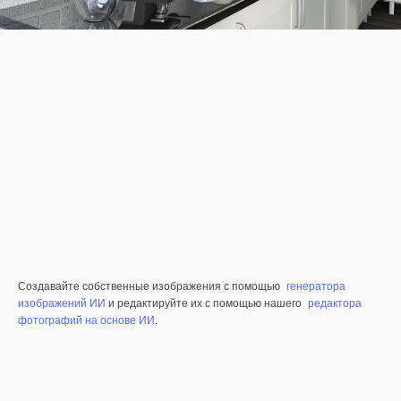
Создавайте собственные изображения с помощью
генератора
изображений ИИ
и редактируйте их с помощью нашего
редактора
фотографий на основе ИИ
.