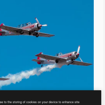
ee to the storing of cookies on your device to enhance site