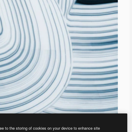
ee to the storing of cookies on your device to enhance site