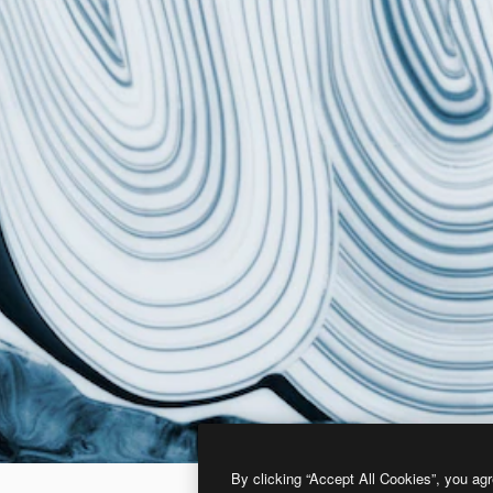
By clicking “Accept All Cookies”, you agr